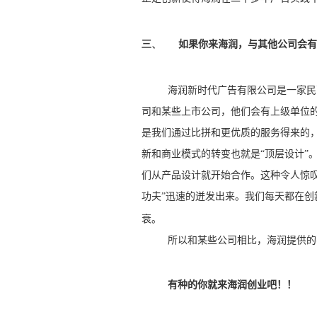
三、
如果你来海润，与其他公司会有
海润新时代广告有限公司是一家民
司和某些上市公司，他们会有上级单位的
是我们通过比拼和更优质的服务得来的，
新和商业模式的转变也就是“顶层设计”
们从产品设计就开始合作。这种令人惊叹
功夫”迅速的迸发出来。我们每天都在
衰。
所以和某些公司相比，海润提供的
有种的你就来海润创业吧！！