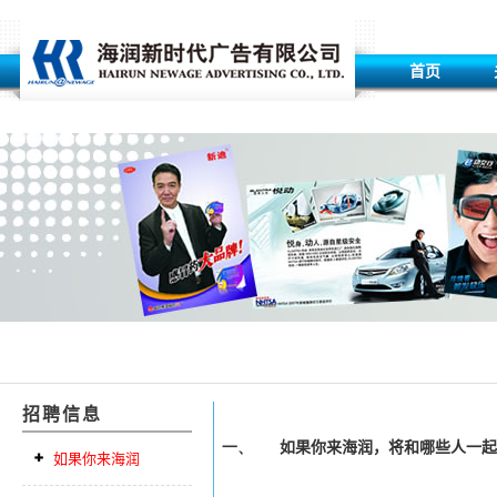
首页
招聘信息
如果你来海润，将和哪些人一起
一、
如果你来海润