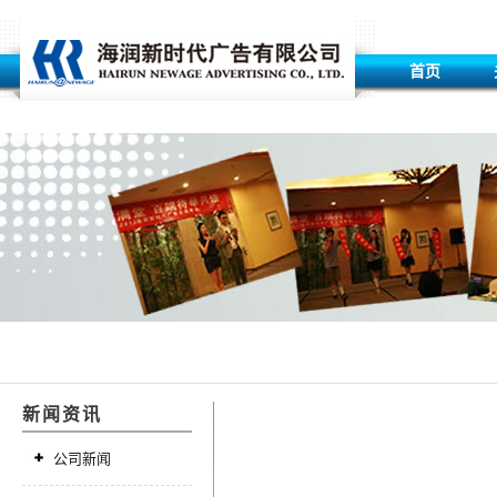
首页
新闻资讯
公司新闻