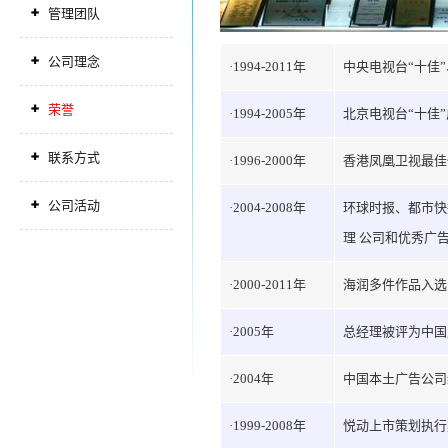
管理团队
公司理念
·1994-2011年
中央电视台“十佳”
荣誉
·1994-2005年
北京电视台“十佳
联系方式
·1996-2000年
香港凤凰卫视最佳
公司活动
·2004-2008年
环球时报、都市快
理 公司和优秀广
·2000-2011年
海润多件作品入选
·2005年
总经理被评为中国
·2004年
中国本土广告公司
·1999-2008年
悦动上市策划执行