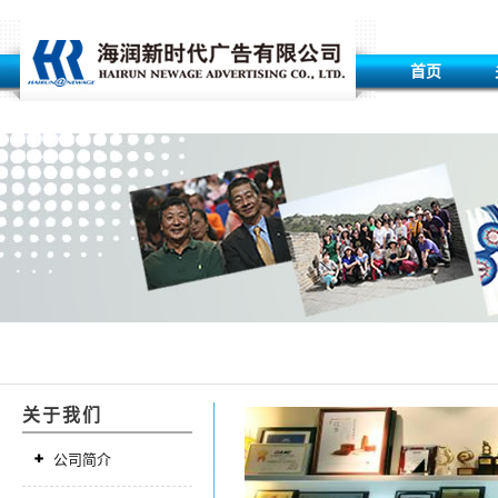
首页
关于我们
公司简介