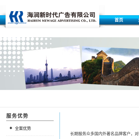
首页
服务优势
全案优势
长期服务众多国内外著名品牌客户，对各