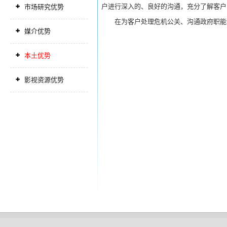
户进行深入的、良好的沟通，充分了解客户
市场研究优势
在为客户处理危机公关、沟通政府职能
媒介优势
本土优势
影视资源优势